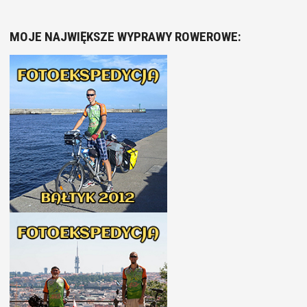
MOJE NAJWIĘKSZE WYPRAWY ROWEROWE: