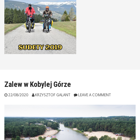
Zalew w Kobylej Górze
22/08/2020
KRZYSZTOF GALANT
LEAVE A COMMENT