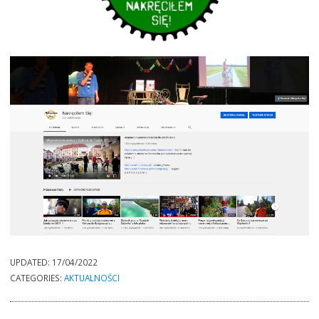
UPDATED:
17/04/2022
CATEGORIES:
AKTUALNOŚCI