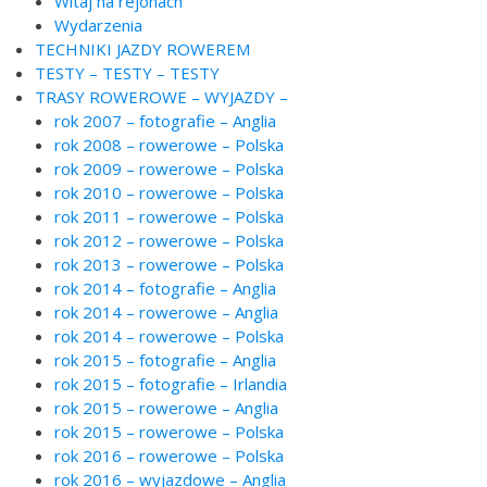
Witaj na rejonach
Wydarzenia
TECHNIKI JAZDY ROWEREM
TESTY – TESTY – TESTY
TRASY ROWEROWE – WYJAZDY –
rok 2007 – fotografie – Anglia
rok 2008 – rowerowe – Polska
rok 2009 – rowerowe – Polska
rok 2010 – rowerowe – Polska
rok 2011 – rowerowe – Polska
rok 2012 – rowerowe – Polska
rok 2013 – rowerowe – Polska
rok 2014 – fotografie – Anglia
rok 2014 – rowerowe – Anglia
rok 2014 – rowerowe – Polska
rok 2015 – fotografie – Anglia
rok 2015 – fotografie – Irlandia
rok 2015 – rowerowe – Anglia
rok 2015 – rowerowe – Polska
rok 2016 – rowerowe – Polska
rok 2016 – wyjazdowe – Anglia