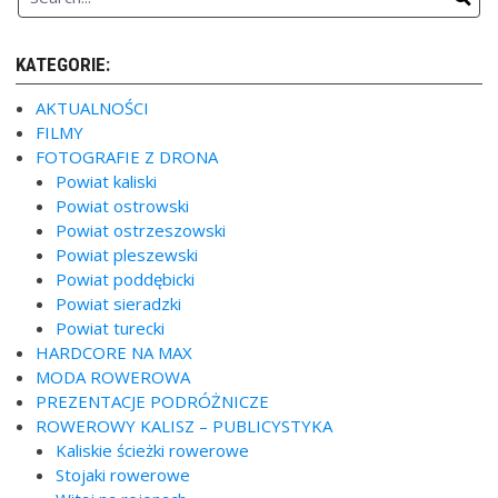
KATEGORIE:
AKTUALNOŚCI
FILMY
FOTOGRAFIE Z DRONA
Powiat kaliski
Powiat ostrowski
Powiat ostrzeszowski
Powiat pleszewski
Powiat poddębicki
Powiat sieradzki
Powiat turecki
HARDCORE NA MAX
MODA ROWEROWA
PREZENTACJE PODRÓŻNICZE
ROWEROWY KALISZ – PUBLICYSTYKA
Kaliskie ścieżki rowerowe
Stojaki rowerowe