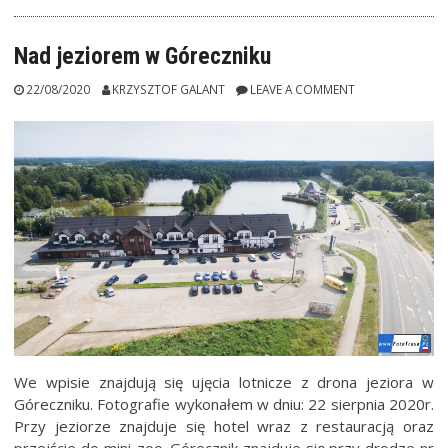
Nad jeziorem w Góreczniku
22/08/2020
KRZYSZTOF GALANT
LEAVE A COMMENT
We wpisie znajdują się ujęcia lotnicze z drona jeziora w
Góreczniku. Fotografie wykonałem w dniu: 22 sierpnia 2020r.
Przy jeziorze znajduje się hotel wraz z restauracją oraz