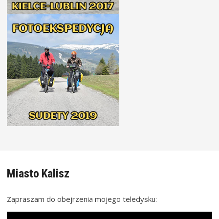
Miasto Kalisz
Zapraszam do obejrzenia mojego teledysku: