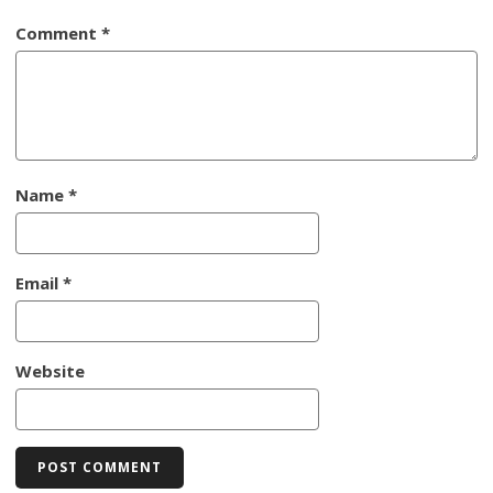
Comment
*
Name
*
Email
*
Website