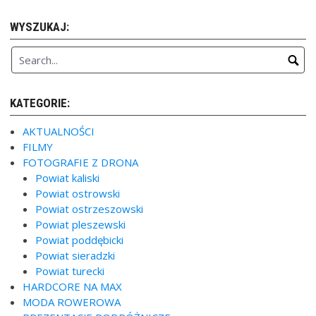
WYSZUKAJ:
KATEGORIE:
AKTUALNOŚCI
FILMY
FOTOGRAFIE Z DRONA
Powiat kaliski
Powiat ostrowski
Powiat ostrzeszowski
Powiat pleszewski
Powiat poddębicki
Powiat sieradzki
Powiat turecki
HARDCORE NA MAX
MODA ROWEROWA