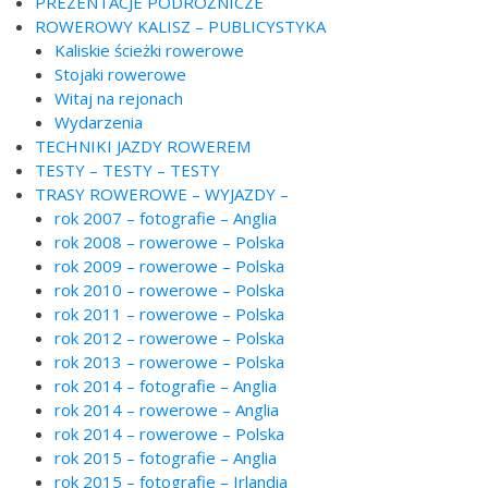
PREZENTACJE PODRÓŻNICZE
ROWEROWY KALISZ – PUBLICYSTYKA
Kaliskie ścieżki rowerowe
Stojaki rowerowe
Witaj na rejonach
Wydarzenia
TECHNIKI JAZDY ROWEREM
TESTY – TESTY – TESTY
TRASY ROWEROWE – WYJAZDY –
rok 2007 – fotografie – Anglia
rok 2008 – rowerowe – Polska
rok 2009 – rowerowe – Polska
rok 2010 – rowerowe – Polska
rok 2011 – rowerowe – Polska
rok 2012 – rowerowe – Polska
rok 2013 – rowerowe – Polska
rok 2014 – fotografie – Anglia
rok 2014 – rowerowe – Anglia
rok 2014 – rowerowe – Polska
rok 2015 – fotografie – Anglia
rok 2015 – fotografie – Irlandia