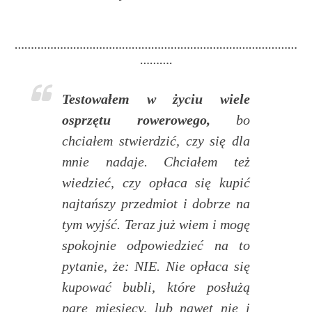
……………………………………………………………………………
……….
Testowałem w życiu wiele
osprzętu rowerowego,
bo
chciałem stwierdzić, czy się dla
mnie nadaje. Chciałem też
wiedzieć, czy opłaca się kupić
najtańszy przedmiot i dobrze na
tym wyjść. Teraz już wiem i mogę
spokojnie odpowiedzieć na to
pytanie, że: NIE. Nie opłaca się
kupować bubli, które posłużą
parę miesięcy, lub nawet nie i