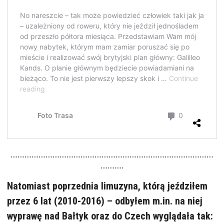
……………………………………………………………………………
……….
Natomiast poprzednia limuzyna, którą jeździłem
przez 6 lat (2010-2016) – odbyłem m.in. na niej
wyprawę nad Bałtyk oraz do Czech wyglądała tak: