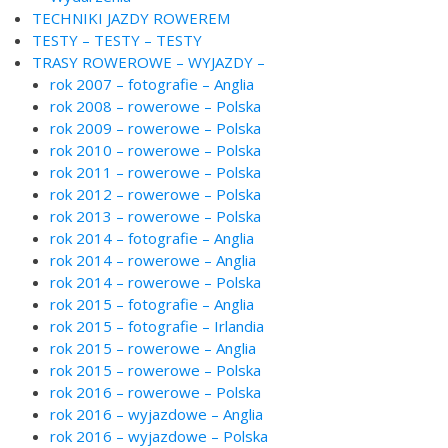
TECHNIKI JAZDY ROWEREM
TESTY – TESTY – TESTY
TRASY ROWEROWE – WYJAZDY –
rok 2007 – fotografie – Anglia
rok 2008 – rowerowe – Polska
rok 2009 – rowerowe – Polska
rok 2010 – rowerowe – Polska
rok 2011 – rowerowe – Polska
rok 2012 – rowerowe – Polska
rok 2013 – rowerowe – Polska
rok 2014 – fotografie – Anglia
rok 2014 – rowerowe – Anglia
rok 2014 – rowerowe – Polska
rok 2015 – fotografie – Anglia
rok 2015 – fotografie – Irlandia
rok 2015 – rowerowe – Anglia
rok 2015 – rowerowe – Polska
rok 2016 – rowerowe – Polska
rok 2016 – wyjazdowe – Anglia
rok 2016 – wyjazdowe – Polska