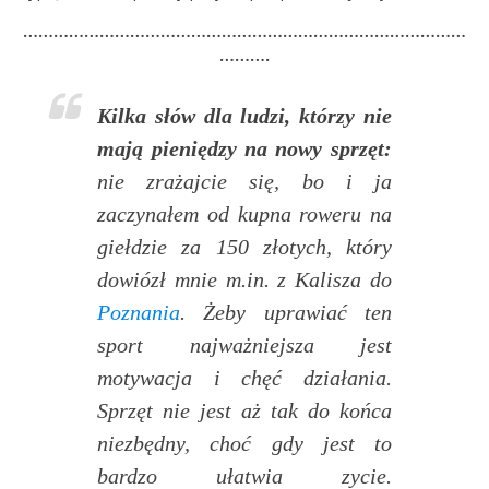
……………………………………………………………………………
……….
Kilka słów dla ludzi, którzy nie
mają pieniędzy na nowy sprzęt:
nie zrażajcie się, bo i ja
zaczynałem od kupna roweru na
giełdzie za 150 złotych, który
dowiózł mnie m.in. z Kalisza do
Poznania
. Żeby uprawiać ten
sport najważniejsza jest
motywacja i chęć działania.
Sprzęt nie jest aż tak do końca
niezbędny, choć gdy jest to
bardzo ułatwia zycie.