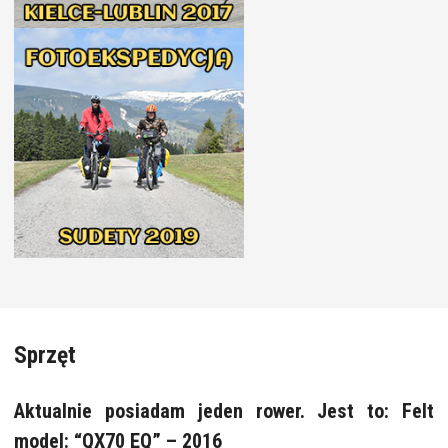
Sprzęt
Aktualnie posiadam jeden rower. Jest to: Felt
model: “QX70 EQ” – 2016