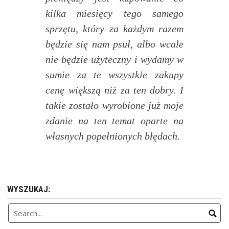
kilka miesięcy tego samego
sprzętu, który za każdym razem
będzie się nam psuł, albo wcale
nie będzie użyteczny i wydamy w
sumie za te wszystkie zakupy
cenę większą niż za ten dobry. I
takie zostało wyrobione już moje
zdanie na ten temat oparte na
własnych popełnionych błędach.
WYSZUKAJ: