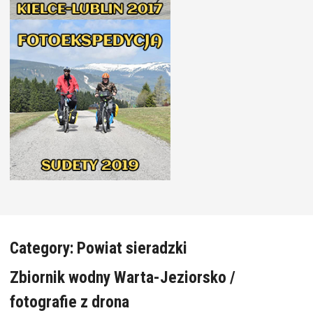
Category:
Powiat sieradzki
Zbiornik wodny Warta-Jeziorsko /
fotografie z drona