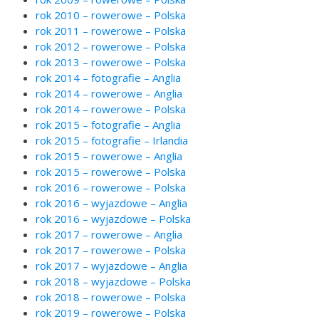
rok 2010 – rowerowe – Polska
rok 2011 – rowerowe – Polska
rok 2012 – rowerowe – Polska
rok 2013 – rowerowe – Polska
rok 2014 – fotografie – Anglia
rok 2014 – rowerowe – Anglia
rok 2014 – rowerowe – Polska
rok 2015 – fotografie – Anglia
rok 2015 – fotografie – Irlandia
rok 2015 – rowerowe – Anglia
rok 2015 – rowerowe – Polska
rok 2016 – rowerowe – Polska
rok 2016 – wyjazdowe – Anglia
rok 2016 – wyjazdowe – Polska
rok 2017 – rowerowe – Anglia
rok 2017 – rowerowe – Polska
rok 2017 – wyjazdowe – Anglia
rok 2018 – wyjazdowe – Polska
rok 2018 – rowerowe – Polska
rok 2019 – rowerowe – Polska