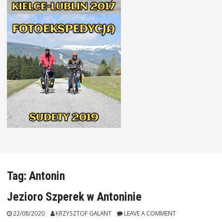
Tag:
Antonin
Jezioro Szperek w Antoninie
22/08/2020
KRZYSZTOF GALANT
LEAVE A COMMENT