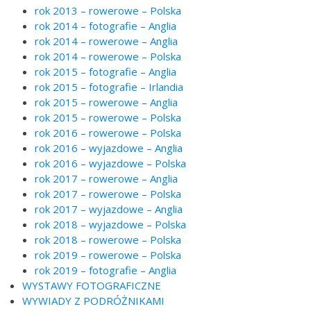
rok 2013 – rowerowe – Polska
rok 2014 – fotografie – Anglia
rok 2014 – rowerowe – Anglia
rok 2014 – rowerowe – Polska
rok 2015 – fotografie – Anglia
rok 2015 – fotografie – Irlandia
rok 2015 – rowerowe – Anglia
rok 2015 – rowerowe – Polska
rok 2016 – rowerowe – Polska
rok 2016 – wyjazdowe – Anglia
rok 2016 – wyjazdowe – Polska
rok 2017 – rowerowe – Anglia
rok 2017 – rowerowe – Polska
rok 2017 – wyjazdowe – Anglia
rok 2018 – wyjazdowe – Polska
rok 2018 – rowerowe – Polska
rok 2019 – rowerowe – Polska
rok 2019 – fotografie – Anglia
WYSTAWY FOTOGRAFICZNE
WYWIADY Z PODRÓŻNIKAMI