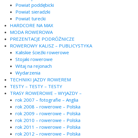
Powiat poddębicki
Powiat sieradzki
Powiat turecki
HARDCORE NA MAX
MODA ROWEROWA
PREZENTACJE PODRÓŻNICZE
ROWEROWY KALISZ – PUBLICYSTYKA
Kaliskie ścieżki rowerowe
Stojaki rowerowe
Witaj na rejonach
Wydarzenia
TECHNIKI JAZDY ROWEREM
TESTY – TESTY – TESTY
TRASY ROWEROWE – WYJAZDY –
rok 2007 – fotografie – Anglia
rok 2008 – rowerowe – Polska
rok 2009 – rowerowe – Polska
rok 2010 – rowerowe – Polska
rok 2011 – rowerowe – Polska
rok 2012 – rowerowe – Polska