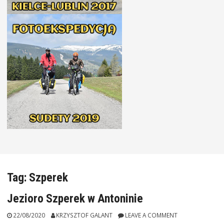
Tag:
Szperek
Jezioro Szperek w Antoninie
22/08/2020
KRZYSZTOF GALANT
LEAVE A COMMENT