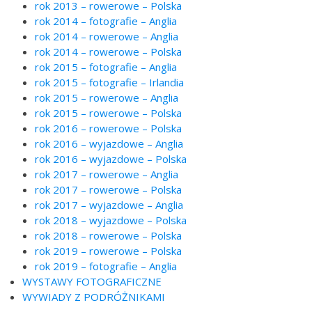
rok 2013 – rowerowe – Polska
rok 2014 – fotografie – Anglia
rok 2014 – rowerowe – Anglia
rok 2014 – rowerowe – Polska
rok 2015 – fotografie – Anglia
rok 2015 – fotografie – Irlandia
rok 2015 – rowerowe – Anglia
rok 2015 – rowerowe – Polska
rok 2016 – rowerowe – Polska
rok 2016 – wyjazdowe – Anglia
rok 2016 – wyjazdowe – Polska
rok 2017 – rowerowe – Anglia
rok 2017 – rowerowe – Polska
rok 2017 – wyjazdowe – Anglia
rok 2018 – wyjazdowe – Polska
rok 2018 – rowerowe – Polska
rok 2019 – rowerowe – Polska
rok 2019 – fotografie – Anglia
WYSTAWY FOTOGRAFICZNE
WYWIADY Z PODRÓŻNIKAMI