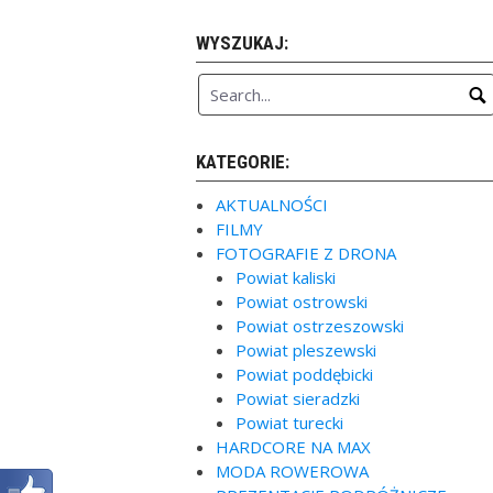
WYSZUKAJ:
KATEGORIE:
AKTUALNOŚCI
FILMY
FOTOGRAFIE Z DRONA
Powiat kaliski
Powiat ostrowski
Powiat ostrzeszowski
Powiat pleszewski
Powiat poddębicki
Powiat sieradzki
Powiat turecki
HARDCORE NA MAX
MODA ROWEROWA