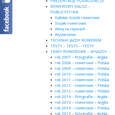
PREZENTACJE PODRÓŻNICZE
ROWEROWY KALISZ –
PUBLICYSTYKA
Kaliskie ścieżki rowerowe
Stojaki rowerowe
Witaj na rejonach
Wydarzenia
TECHNIKI JAZDY ROWEREM
TESTY – TESTY – TESTY
TRASY ROWEROWE – WYJAZDY –
rok 2007 – fotografie – Anglia
rok 2008 – rowerowe – Polska
rok 2009 – rowerowe – Polska
rok 2010 – rowerowe – Polska
rok 2011 – rowerowe – Polska
rok 2012 – rowerowe – Polska
rok 2013 – rowerowe – Polska
rok 2014 – fotografie – Anglia
rok 2014 – rowerowe – Anglia
rok 2014 – rowerowe – Polska
rok 2015 – fotografie – Anglia