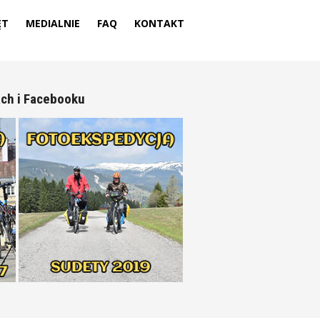
ĘT
MEDIALNIE
FAQ
KONTAKT
ach i Facebooku