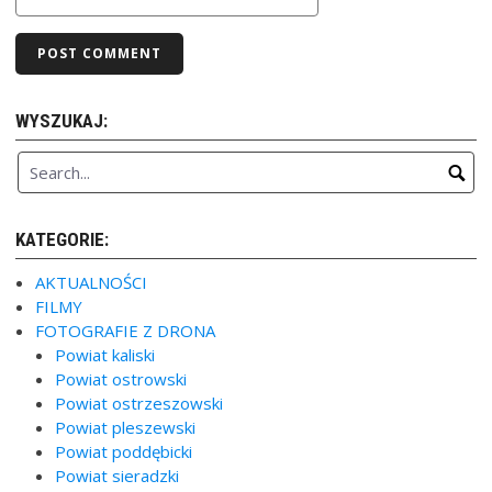
WYSZUKAJ:
KATEGORIE:
AKTUALNOŚCI
FILMY
FOTOGRAFIE Z DRONA
Powiat kaliski
Powiat ostrowski
Powiat ostrzeszowski
Powiat pleszewski
Powiat poddębicki
Powiat sieradzki