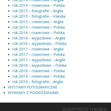
rok 2014 – rowerowe – Polska
rok 2015 – fotografie – Anglia
rok 2015 – fotografie – Irlandia
rok 2015 – rowerowe – Anglia
rok 2015 – rowerowe – Polska
rok 2016 – rowerowe – Polska
rok 2016 – wyjazdowe – Anglia
rok 2016 – wyjazdowe – Polska
rok 2017 – rowerowe – Anglia
rok 2017 – rowerowe – Polska
rok 2017 – wyjazdowe – Anglia
rok 2018 – wyjazdowe – Polska
rok 2018 – rowerowe – Polska
rok 2019 – rowerowe – Polska
rok 2019 – fotografie – Anglia
WYSTAWY FOTOGRAFICZNE
WYWIADY Z PODRÓŻNIKAMI
WORDPRESS THEMES