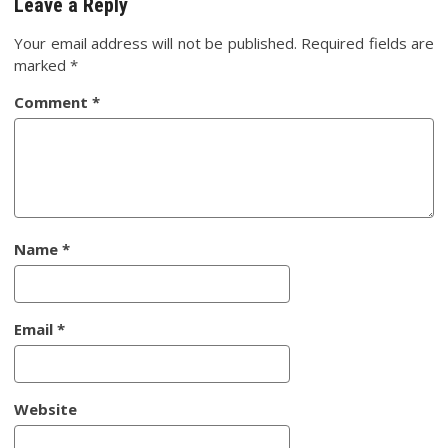
Leave a Reply
Your email address will not be published.
Required fields are
marked
*
Comment
*
Name
*
Email
*
Website