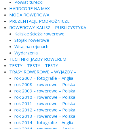
Powiat turecki
HARDCORE NA MAX
MODA ROWEROWA
PREZENTACJE PODRÓŻNICZE
ROWEROWY KALISZ – PUBLICYSTYKA
Kaliskie ścieżki rowerowe
Stojaki rowerowe
Witaj na rejonach
Wydarzenia
TECHNIKI JAZDY ROWEREM
TESTY – TESTY – TESTY
TRASY ROWEROWE – WYJAZDY –
rok 2007 – fotografie – Anglia
rok 2008 – rowerowe – Polska
rok 2009 – rowerowe – Polska
rok 2010 – rowerowe – Polska
rok 2011 – rowerowe – Polska
rok 2012 – rowerowe – Polska
rok 2013 – rowerowe – Polska
rok 2014 – fotografie – Anglia
rok 2014 – rowerowe – Anglia