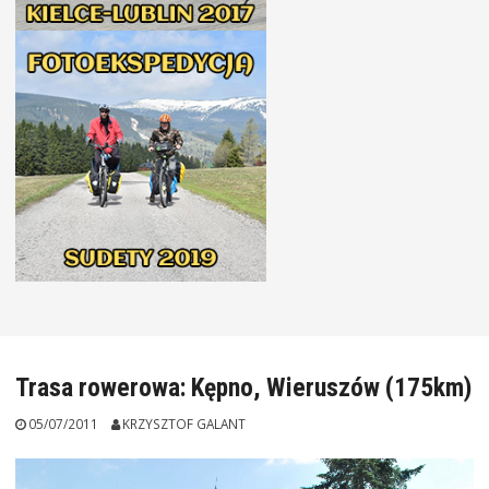
Trasa rowerowa: Kępno, Wieruszów (175km)
05/07/2011
KRZYSZTOF GALANT