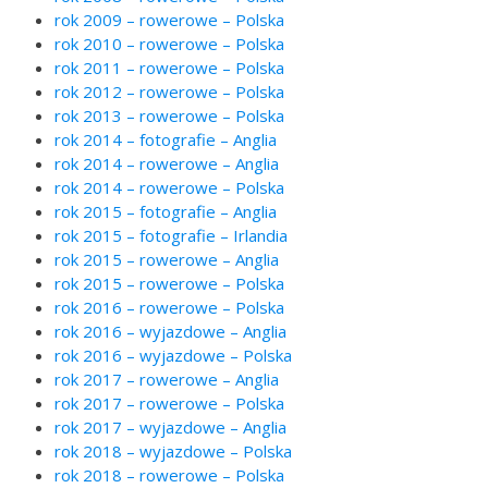
rok 2009 – rowerowe – Polska
rok 2010 – rowerowe – Polska
rok 2011 – rowerowe – Polska
rok 2012 – rowerowe – Polska
rok 2013 – rowerowe – Polska
rok 2014 – fotografie – Anglia
rok 2014 – rowerowe – Anglia
rok 2014 – rowerowe – Polska
rok 2015 – fotografie – Anglia
rok 2015 – fotografie – Irlandia
rok 2015 – rowerowe – Anglia
rok 2015 – rowerowe – Polska
rok 2016 – rowerowe – Polska
rok 2016 – wyjazdowe – Anglia
rok 2016 – wyjazdowe – Polska
rok 2017 – rowerowe – Anglia
rok 2017 – rowerowe – Polska
rok 2017 – wyjazdowe – Anglia
rok 2018 – wyjazdowe – Polska
rok 2018 – rowerowe – Polska