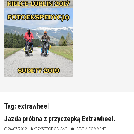
Tag:
extrawheel
Jazda próbna z przyczepką Extrawheel.
24/07/2012
KRZYSZTOF GALANT
LEAVE A COMMENT